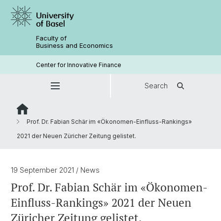
Faculty of
Business and Economics
Center for Innovative Finance
Search
Prof. Dr. Fabian Schär im «Ökonomen-Einfluss-Rankings»
2021 der Neuen Züricher Zeitung gelistet.
19 September 2021
/ News
Prof. Dr. Fabian Schär im «Ökonomen-
Einfluss-Rankings» 2021 der Neuen
Züricher Zeitung gelistet.