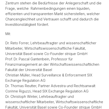
Zentrum stehen die Bedürfnisse der Anlegerschaft und die
Frage, welche Rahmenbedingungen einen liquiden,
effizienten und transparenten Markt sicherstellen, welcher
Chancengleichheit und Vertrauen schafft und dadurch die
Investitionstätigkeit fördert.
Mit:
Dr. Reto Forrer, Lehrbeauftragter und wissenschaftlicher
Mitarbeiter, Wirtschaftswissenschaftliche Fakultät,
Universität Basel sowie Co-Founder strique GmbH
Prof. Dr. Pascal Gantenbein, Professor für
Finanzmanagement an der Wirtschaftswissenschaftlichen
Fakultät der Universität Basel
Christian Müller, Head Surveillance & Enforcement SIX
Exchange Regulation AG
Dr. Thomas Reutter, Partner Advestra und Rechtsanwalt
Corinne Riguzzi, Head SIX Exchange Regulation AG
Dr. Christoph Winter, Lehrbeauftragter und
wissenschaftlicher Mitarbeiter, Wirtschaftswissenschaftliche
Fakultät, Universität Basel sowie Co-Founder strique GmbH