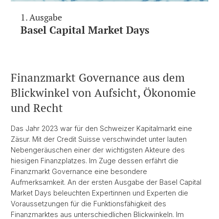
1. Ausgabe
Basel Capital Market Days
Finanzmarkt Governance aus dem
Blickwinkel von Aufsicht, Ökonomie
und Recht
Das Jahr 2023 war für den Schweizer Kapitalmarkt eine
Zäsur. Mit der Credit Suisse verschwindet unter lauten
Nebengeräuschen einer der wichtigsten Akteure des
hiesigen Finanzplatzes. Im Zuge dessen erfährt die
Finanzmarkt Governance eine besondere
Aufmerksamkeit. An der ersten Ausgabe der Basel Capital
Market Days beleuchten Expertinnen und Experten die
Voraussetzungen für die Funktionsfähigkeit des
Finanzmarktes aus unterschiedlichen Blickwinkeln. Im