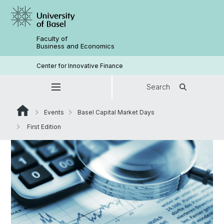
Faculty of
Business and Economics
Center for Innovative Finance
Search
Events
Basel Capital Market Days
First Edition